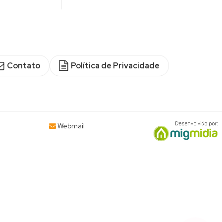
Contato
Política de Privacidade
Webmail