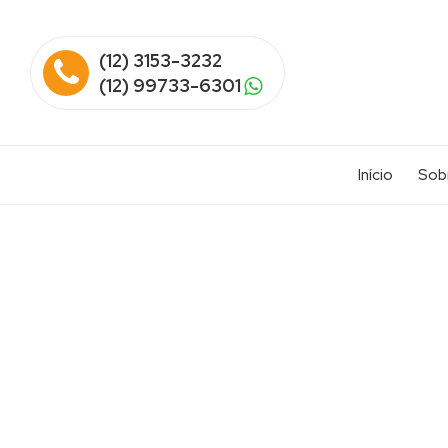
(12) 3153-3232
(12) 99733-6301
Início
Sob