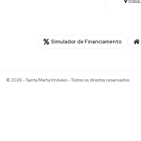
Mapa 
Simulador de Financiamento
© 2026 -
Santa Marta Imóveis
- Todos os direitos reservados