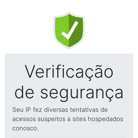
Verificação
de segurança
Seu IP fez diversas tentativas de
acessos suspeitos a sites hospedados
conosco.