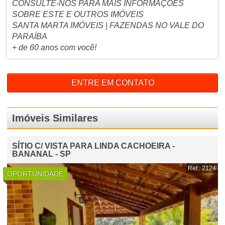
CONSULTE-NOS PARA MAIS INFORMAÇÕES
SOBRE ESTE E OUTROS IMÓVEIS
SANTA MARTA IMÓVEIS | FAZENDAS NO VALE DO
PARAÍBA
+ de 60 anos com você!
ENTRE EM CONTATO
Imóveis Similares
SÍTIO C/ VISTA PARA LINDA CACHOEIRA -
BANANAL - SP
Ref.: 2124
OPORTUNIDADE