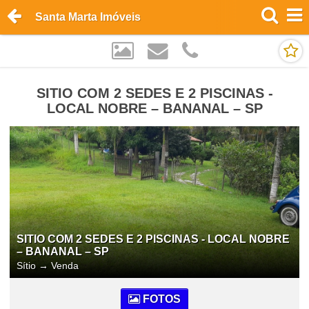
Santa Marta Imóveis
SITIO COM 2 SEDES E 2 PISCINAS -
LOCAL NOBRE – BANANAL – SP
SITIO COM 2 SEDES E 2 PISCINAS - LOCAL NOBRE
– BANANAL – SP
Sítio
→
Venda
FOTOS