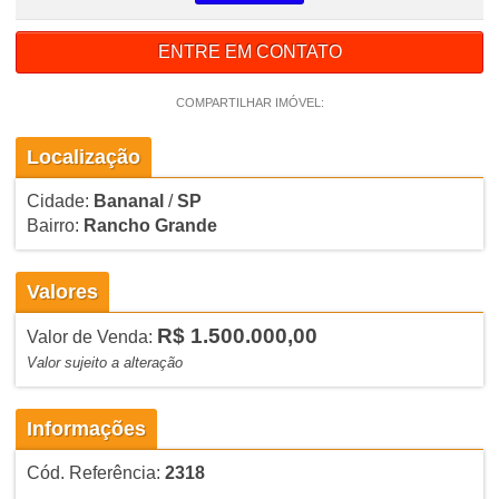
ENTRE EM CONTATO
COMPARTILHAR IMÓVEL:
Localização
Cidade:
Bananal
/
SP
Bairro:
Rancho Grande
Valores
R$ 1.500.000,00
Valor de Venda:
Valor sujeito a alteração
Informações
Cód. Referência:
2318