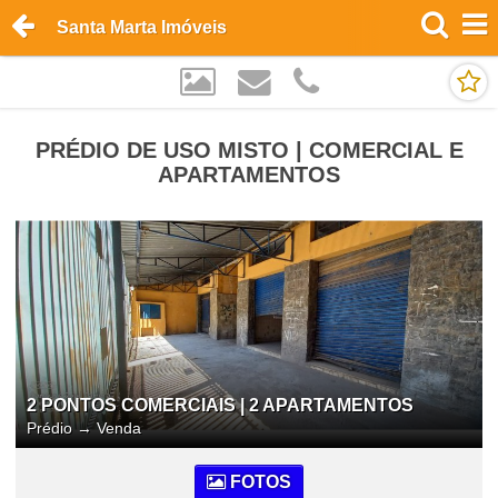
Santa Marta Imóveis
PRÉDIO DE USO MISTO | COMERCIAL E
APARTAMENTOS
2 PONTOS COMERCIAIS | 2 APARTAMENTOS
Prédio
→
Venda
FOTOS